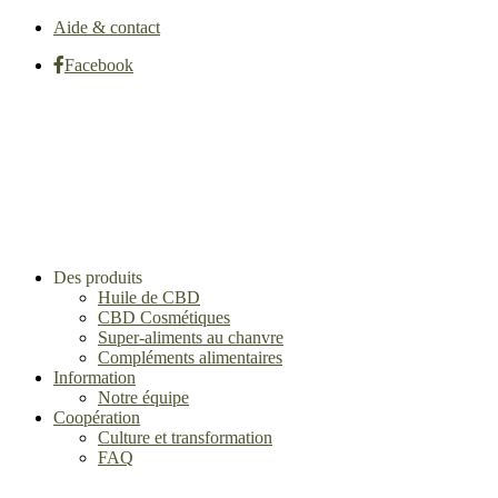
Aide & contact
Facebook
Des produits
Huile de CBD
CBD Cosmétiques
Super-aliments au chanvre
Compléments alimentaires
Information
Notre équipe
Coopération
Culture et transformation
FAQ