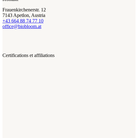
Frauenkirchenerstr. 12
7143 Apetlon, Austria
+43 664 88 74 77 10
office@biobloom.at
Certifications et affiliations