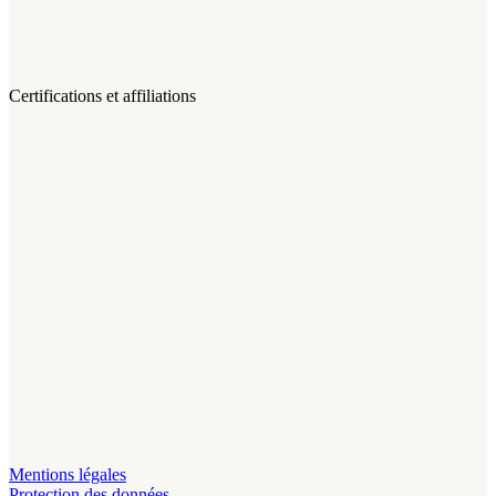
Certifications et affiliations
Mentions légales
Protection des données