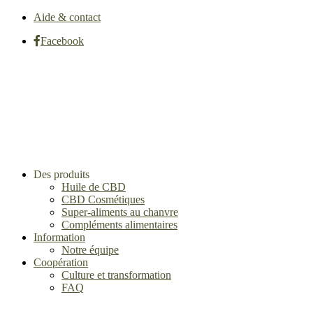
Aide & contact
Facebook
Des produits
Huile de CBD
CBD Cosmétiques
Super-aliments au chanvre
Compléments alimentaires
Information
Notre équipe
Coopération
Culture et transformation
FAQ