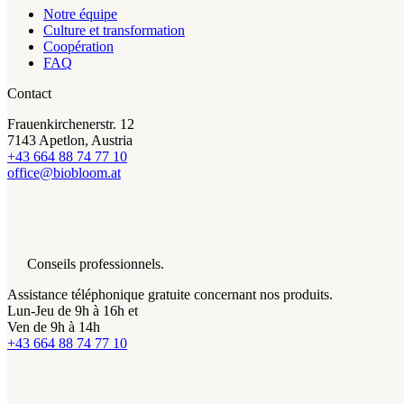
Notre équipe
Culture et transformation
Coopération
FAQ
Contact
Frauenkirchenerstr. 12
7143 Apetlon, Austria
+43 664 88 74 77 10
office@biobloom.at
Conseils professionnels.
Assistance téléphonique gratuite concernant nos produits.
Lun-Jeu de 9h à 16h et
Ven de 9h à 14h
+43 664 88 74 77 10