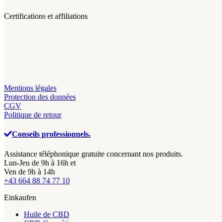
Certifications et affiliations
Mentions légales
Protection des données
CGV
Politique de retour
Conseils professionnels.
Assistance téléphonique gratuite concernant nos produits.
Lun-Jeu de 9h à 16h et
Ven de 9h à 14h
+43 664 88 74 77 10
Einkaufen
Huile de CBD